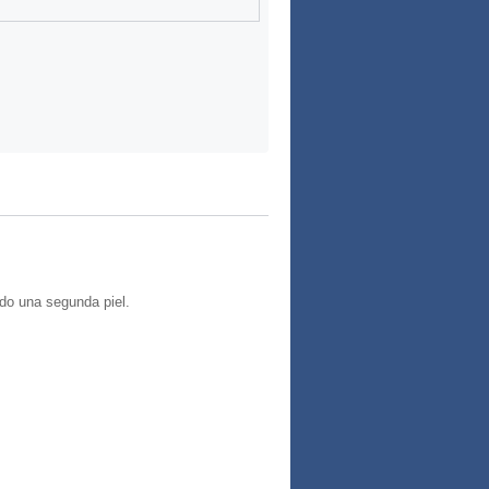
ndo una segunda piel.