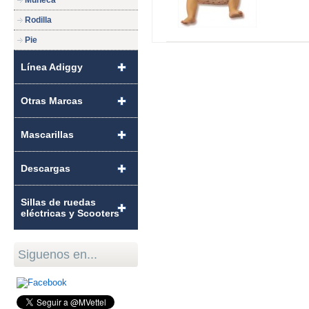
Muñeca
Rodilla
Pie
Línea Adiggy
Otras Marcas
Mascarillas
Descargas
Sillas de ruedas
eléctricas y Scooters
Siguenos en...