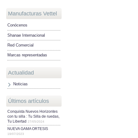
Manufacturas Vettel
Conócenos
Shanae Internacional
Red Comercial
Marcas representadas
Actualidad
Noticias
Últimos artículos
Conquista Nuevos Horizontes
con tu silla : Tu Silla de ruedas,
Tu Libertad
27/05/2024
NUEVA GAMA ORTESIS
19/07/2023