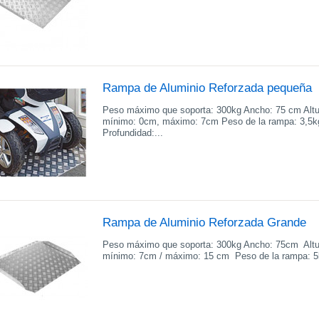
Rampa de Aluminio Reforzada pequeña
Peso máximo que soporta: 300kg Ancho: 75 cm Altu
mínimo: 0cm, máximo: 7cm Peso de la rampa: 3,5
Profundidad:...
Rampa de Aluminio Reforzada Grande
Peso máximo que soporta: 300kg Ancho: 75cm Altu
mínimo: 7cm / máximo: 15 cm Peso de la rampa: 