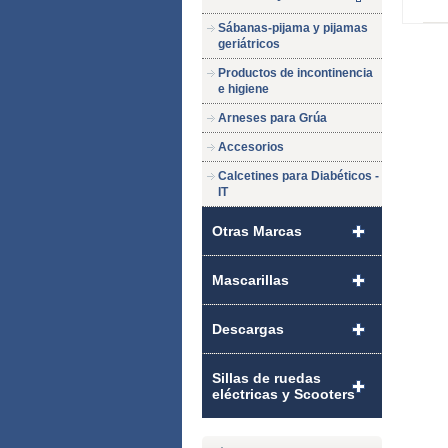
Sábanas-pijama y pijamas
geriátricos
Productos de incontinencia
e higiene
Arneses para Grúa
Accesorios
Calcetines para Diabéticos -
IT
Otras Marcas
Mascarillas
Descargas
Sillas de ruedas
eléctricas y Scooters