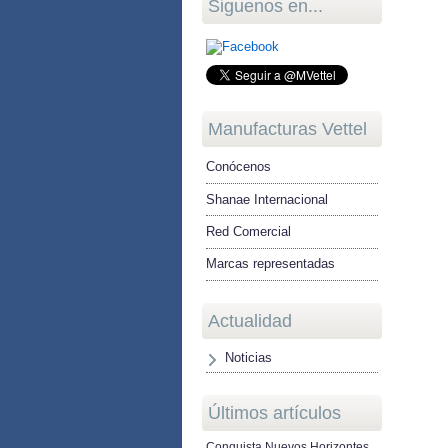
Siguenos en...
Manufacturas Vettel
Conócenos
Shanae Internacional
Red Comercial
Marcas representadas
Actualidad
Noticias
Últimos artículos
Conquista Nuevos Horizontes