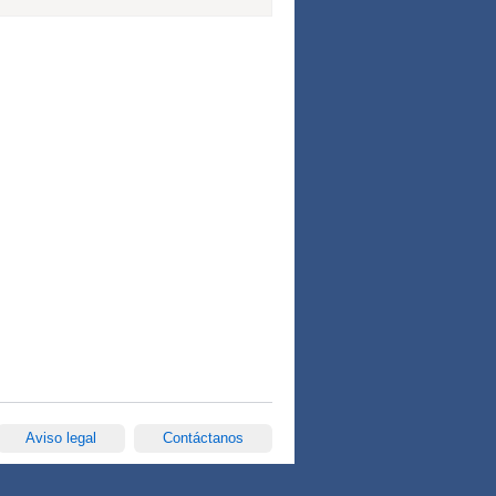
Aviso legal
Contáctanos