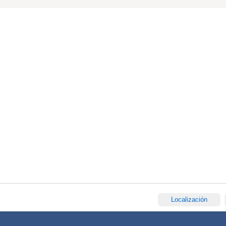
Localización